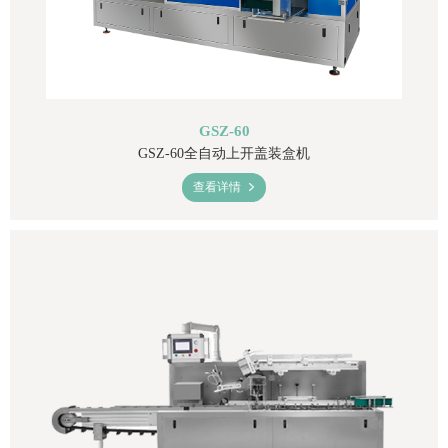
GSZ-60
GSZ-60全自动上开盖装盒机
查看详情