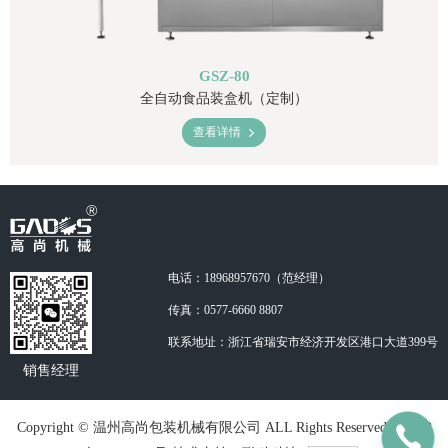
GSZ-80
全自动食品装盒机（定制）
查看详情
电话：18968957670（范经理）
传真：0577-6660 8807
联系地址：浙江省瑞安市经济开发区港口大道399号
销售经理
Copyright © 温州高尚包装机械有限公司 ALL Rights Reserveds
浙ICP