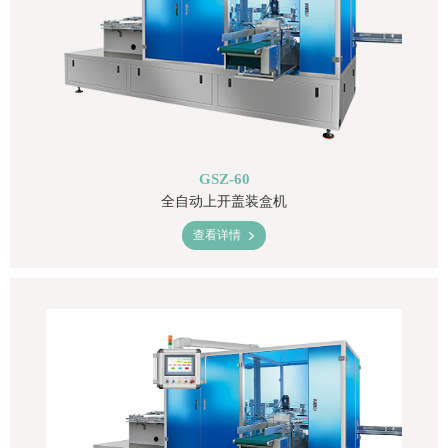
GSZ-60
全自动上开盖装盒机
查看详情