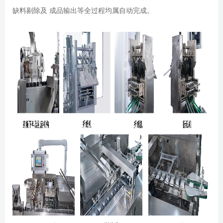
缺料剔除及 成品输出等全过程均属自动完成。