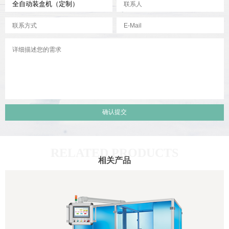
RELATED PRODUCTS
相关产品