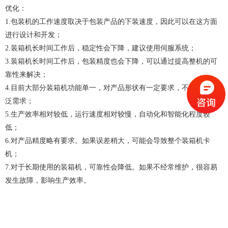
优化：
1.包装机的工作速度取决于包装产品的下装速度，因此可以在这方面
进行设计和开发；
2.装箱机长时间工作后，稳定性会下降，建议使用伺服系统；
3.装箱机长时间工作后，包装精度也会下降，可以通过提高整机的可
靠性来解决；
4.目前大部分装箱机功能单一，对产品形状有一定要求，不能满足广
泛需求；
5.生产效率相对较低，运行速度相对较慢，自动化和智能化程度较
低；
6.对产品精度略有要求。如果误差稍大，可能会导致整个装箱机卡
机；
7.对于长期使用的装箱机，可靠性会降低。如果不经常维护，很容易
发生故障，影响生产效率。