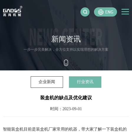
新闻资讯
一步一步完美解决，全方位支持以实现理想的解决方案
企业新闻
行业资讯
装盒机的缺点及优化建议
时间：2023-09-01
智能装盒机目前是装盒机厂家常用的机器，带大家了解一下装盒机的